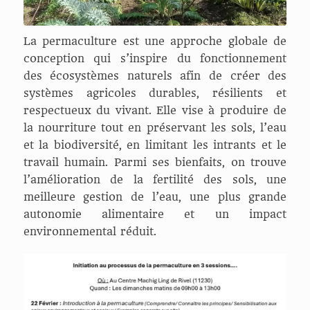
La permaculture est une approche globale de
conception qui s’inspire du fonctionnement
des écosystèmes naturels afin de créer des
systèmes agricoles durables, résilients et
respectueux du vivant. Elle vise à produire de
la nourriture tout en préservant les sols, l’eau
et la biodiversité, en limitant les intrants et le
travail humain. Parmi ses bienfaits, on trouve
l’amélioration de la fertilité des sols, une
meilleure gestion de l’eau, une plus grande
autonomie alimentaire et un impact
environnemental réduit.