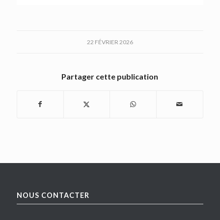
22 FÉVRIER 2026
Partager cette publication
NOUS CONTACTER