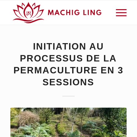
INITIATION AU
PROCESSUS DE LA
PERMACULTURE EN 3
SESSIONS